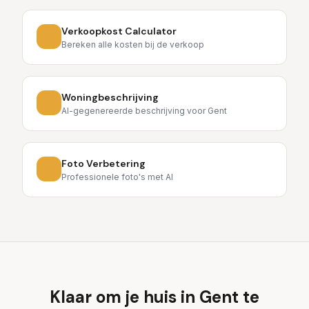
Verkoopkost Calculator
Bereken alle kosten bij de verkoop
Woningbeschrijving
AI-gegenereerde beschrijving voor Gent
Foto Verbetering
Professionele foto's met AI
Klaar om je huis in
Gent
te