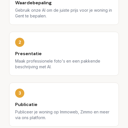
Waardebepaling
Gebruik onze AI om de juiste prijs voor je woning in
Gent te bepalen.
2
Presentatie
Maak professionele foto's en een pakkende
beschrijving met AI.
3
Publicatie
Publiceer je woning op Immoweb, Zimmo en meer
via ons platform.