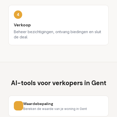
4
Verkoop
Beheer bezichtigingen, ontvang biedingen en sluit
de deal.
AI-tools voor verkopers in
Gent
Waardebepaling
Bereken de waarde van je woning in Gent