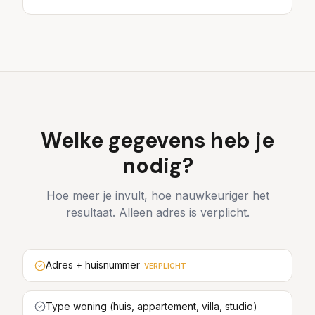
Welke gegevens heb je
nodig?
Hoe meer je invult, hoe nauwkeuriger het
resultaat. Alleen adres is verplicht.
Adres + huisnummer
VERPLICHT
Type woning (huis, appartement, villa, studio)