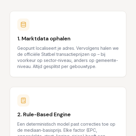
1. Marktdata ophalen
Geopunt localiseert je adres. Vervolgens halen we
de officiële Statbel transactieprijzen op – bij
voorkeur op sector-niveau, anders op gemeente-
niveau. Altijd gesplitst per gebouwtype.
2. Rule-Based Engine
Een deterministisch model past correcties toe op
de mediaan-basisprijs. Elke factor (EPC,