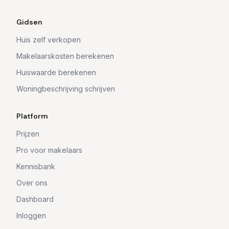
Gidsen
Huis zelf verkopen
Makelaarskosten berekenen
Huiswaarde berekenen
Woningbeschrijving schrijven
Platform
Prijzen
Pro voor makelaars
Kennisbank
Over ons
Dashboard
Inloggen