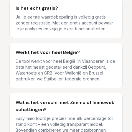
Is het echt gratis?
Ja, je eerste waardebepaling is volledig gratis
zonder registratie. Met een gratis account bewaar
je je analyses en krijg je extra functionaliteiten.
Werkt het voor heel België?
De tool werkt voor heel België. In Vlaanderen is de
data het meest gedetailleerd dankzij Geopunt,
Watertoets en GRB. Voor Wallonië en Brussel
gebruiken we Statbel en federale bronnen.
Wat is het verschil met Zimmo of Immoweb
schattingen?
EasyImmo toont je precies hoe elk percentage tot
stand komt – een volledig transparant model.
Bovendien combineren we meer databronnen