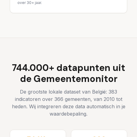
over 30+ jaar.
744.000+ datapunten uit
de Gemeentemonitor
De grootste lokale dataset van België: 383
indicatoren over 366 gemeenten, van 2010 tot
heden. Wij integreren deze data automatisch in je
waardebepaling.