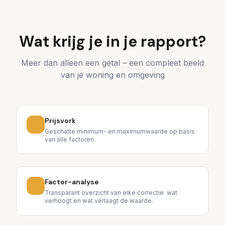
Wat krijg je in je rapport?
Meer dan alleen een getal – een compleet beeld
van je woning en omgeving
Prijsvork
Geschatte minimum- en maximumwaarde op basis
van alle factoren.
Factor-analyse
Transparant overzicht van elke correctie: wat
verhoogt en wat verlaagt de waarde.