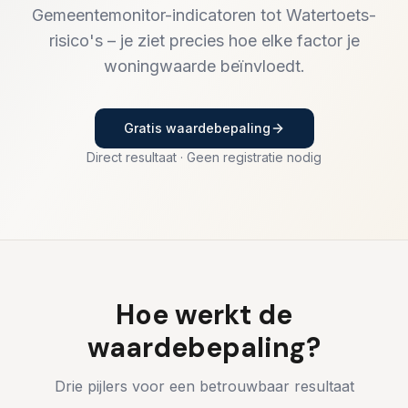
Gemeentemonitor-indicatoren tot Watertoets-
risico's – je ziet precies hoe elke factor je
woningwaarde beïnvloedt.
Gratis waardebepaling
Direct resultaat · Geen registratie nodig
Hoe werkt de
waardebepaling?
Drie pijlers voor een betrouwbaar resultaat