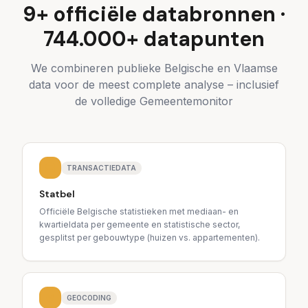
9+ officiële databronnen ·
744.000+ datapunten
We combineren publieke Belgische en Vlaamse
data voor de meest complete analyse – inclusief
de volledige Gemeentemonitor
TRANSACTIEDATA
Statbel
Officiële Belgische statistieken met mediaan- en
kwartieldata per gemeente en statistische sector,
gesplitst per gebouwtype (huizen vs. appartementen).
GEOCODING