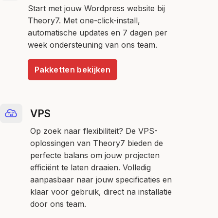
Start met jouw Wordpress website bij
Theory7. Met one-click-install,
automatische updates en 7 dagen per
week ondersteuning van ons team.
Pakketten bekijken
VPS
Op zoek naar flexibiliteit? De VPS-
oplossingen van Theory7 bieden de
perfecte balans om jouw projecten
efficiënt te laten draaien. Volledig
aanpasbaar naar jouw specificaties en
klaar voor gebruik, direct na installatie
door ons team.