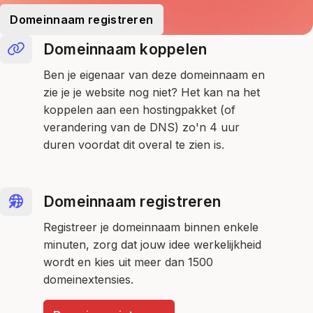
Domeinnaam registreren
Domeinnaam koppelen
Ben je eigenaar van deze domeinnaam en
zie je je website nog niet? Het kan na het
koppelen aan een hostingpakket (of
verandering van de DNS) zo'n 4 uur
duren voordat dit overal te zien is.
Domeinnaam registreren
Registreer je domeinnaam binnen enkele
minuten, zorg dat jouw idee werkelijkheid
wordt en kies uit meer dan 1500
domeinextensies.