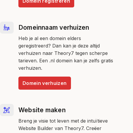
Domein registreren
Domeinnaam verhuizen
Heb je al een domein elders
geregistreerd? Dan kan je deze altijd
verhuizen naar Theory7 tegen scherpe
tarieven. Een .nl domein kan je zelfs gratis
verhuizen.
Domein verhuizen
Website maken
Breng je visie tot leven met de intuïtieve
Website Builder van Theory7. Creëer