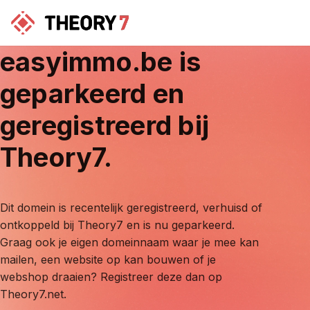
easyimmo.be
is
geparkeerd en
geregistreerd bij
Theory7.
Dit domein is recentelijk geregistreerd, verhuisd of
ontkoppeld bij Theory7 en is nu geparkeerd.
Graag ook je eigen domeinnaam waar je mee kan
mailen, een website op kan bouwen of je
webshop draaien? Registreer deze dan op
Theory7.net.