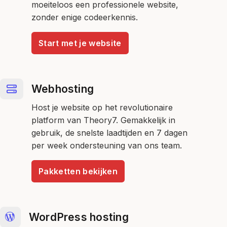
moeiteloos een professionele website,
zonder enige codeerkennis.
Start met je website
Webhosting
Host je website op het revolutionaire
platform van Theory7. Gemakkelijk in
gebruik, de snelste laadtijden en 7 dagen
per week ondersteuning van ons team.
Pakketten bekijken
WordPress hosting